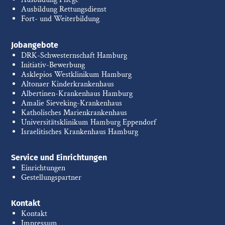
Ausbildung Rettungsdienst
Fort- und Weiterbildung
Jobangebote
DRK-Schwesternschaft Hamburg
Initiativ-Bewerbung
Asklepios Westklinikum Hamburg
Altonaer Kinderkrankenhaus
Albertinen-Krankenhaus Hamburg
Amalie Sieveking-Krankenhaus
Katholisches Marienkrankenhaus
Universitätsklinikum Hamburg Eppendorf
Israelitisches Krankenhaus Hamburg
Service und Einrichtungen
Einrichtungen
Gestellungspartner
Kontakt
Kontakt
Impressum