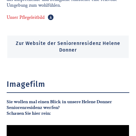
Umgebung zum wohlfühlen.
Unser Pflegeleitbild
Zur Website der Seniorenresidenz Helene
Donner
Imagefilm
Sie wollen mal einen Blick in unsere Helene Donner
Seniorenresidenz werfen?
Schauen Sie hier rein: