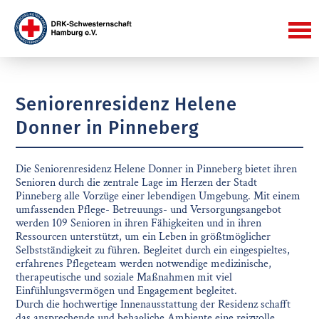
Seniorenresidenz Helene
Donner in Pinneberg
Die Seniorenresidenz Helene Donner in Pinneberg bietet ihren
Senioren durch die zentrale Lage im Herzen der Stadt
Pinneberg alle Vorzüge einer lebendigen Umgebung. Mit einem
umfassenden Pflege- Betreuungs- und Versorgungsangebot
werden 109 Senioren in ihren Fähigkeiten und in ihren
Ressourcen unterstützt, um ein Leben in größtmöglicher
Selbstständigkeit zu führen. Begleitet durch ein eingespieltes,
erfahrenes Pflegeteam werden notwendige medizinische,
therapeutische und soziale Maßnahmen mit viel
Einfühlungsvermögen und Engagement begleitet.
Durch die hochwertige Innenausstattung der Residenz schafft
das ansprechende und behagliche Ambiente eine reizvolle