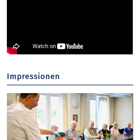
Impressionen