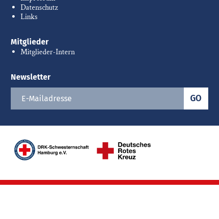
Datenschutz
Links
Mitglieder
Mitglieder-Intern
Newsletter
GO