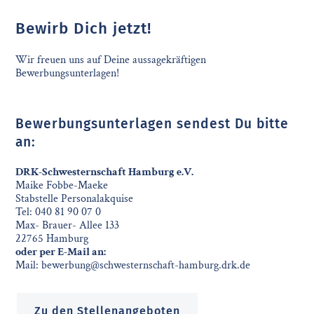
Bewirb Dich jetzt!
Wir freuen uns auf Deine aussagekräftigen
Bewerbungsunterlagen!
Bewerbungsunterlagen sendest Du bitte
an:
DRK-Schwesternschaft Hamburg e.V.
Maike Fobbe-Maeke
Stabstelle Personalakquise
Tel:
040 81 90 07 0
Max- Brauer- Allee 133
22765 Hamburg
oder per E-Mail an:
Mail:
bewerbung@schwesternschaft-hamburg.drk.de
Zu den Stellenangeboten