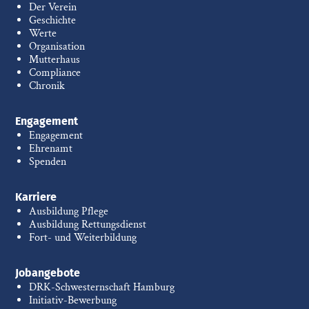
Der Verein
Geschichte
Werte
Organisation
Mutterhaus
Compliance
Chronik
Engagement
Engagement
Ehrenamt
Spenden
Karriere
Ausbildung Pflege
Ausbildung Rettungsdienst
Fort- und Weiterbildung
Jobangebote
DRK-Schwesternschaft Hamburg
Initiativ-Bewerbung