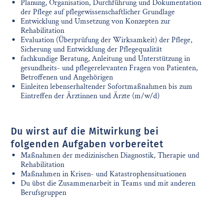
Planung, Organisation, Durchführung und Dokumentation
der Pflege auf pflegewissenschaftlicher Grundlage
Entwicklung und Umsetzung von Konzepten zur
Rehabilitation
Evaluation (Überprüfung der Wirksamkeit) der Pflege,
Sicherung und Entwicklung der Pflegequalität
fachkundige Beratung, Anleitung und Unterstützung in
gesundheits- und pflegerelevanten Fragen von Patienten,
Betroffenen und Angehörigen
Einleiten lebenserhaltender Sofortmaßnahmen bis zum
Eintreffen der Ärztinnen und Ärzte (m/w/d)
Du wirst auf die Mitwirkung bei
folgenden Aufgaben vorbereitet
Maßnahmen der medizinischen Diagnostik, Therapie und
Rehabilitation
Maßnahmen in Krisen- und Katastrophensituationen
Du übst die Zusammenarbeit in Teams und mit anderen
Berufsgruppen