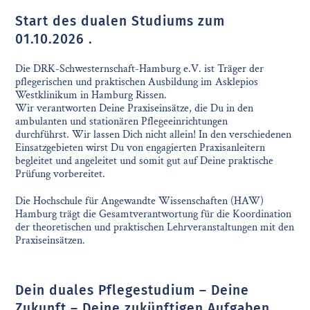
Start des dualen Studiums zum
01.10.2026 .
Die DRK-Schwesternschaft-Hamburg e.V. ist Träger der
pflegerischen und praktischen Ausbildung im Asklepios
Westklinikum in Hamburg Rissen.
Wir verantworten Deine Praxiseinsätze, die Du in den
ambulanten und stationären Pflegeeinrichtungen
durchführst. Wir lassen Dich nicht allein! In den verschiedenen
Einsatzgebieten wirst Du von engagierten Praxisanleitern
begleitet und angeleitet und somit gut auf Deine praktische
Prüfung vorbereitet.
Die Hochschule für Angewandte Wissenschaften (HAW)
Hamburg trägt die Gesamtverantwortung für die Koordination
der theoretischen und praktischen Lehrveranstaltungen mit den
Praxiseinsätzen.
Dein duales Pflegestudium – Deine
Zukunft – Deine zukünftigen Aufgaben