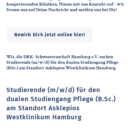
kooperierenden Kliniken. Nimm mit uns Kontakt auf - wir
freuen uns auf Deine Nachricht und melden uns bei Dir!
Bewirb Dich jetzt online hier!
Wir, die DRK- Schwesternschaft Hamburg e.V. suchen
Studierende (m/w/d) für den dualen Studiengang Pflege
(B.Sc.) am Standort Asklepios Westklinikum Hamburg.
Studierende (m/w/d) für den
dualen Studiengang Pflege (B.Sc.)
am Standort Asklepios
Westklinikum Hamburg