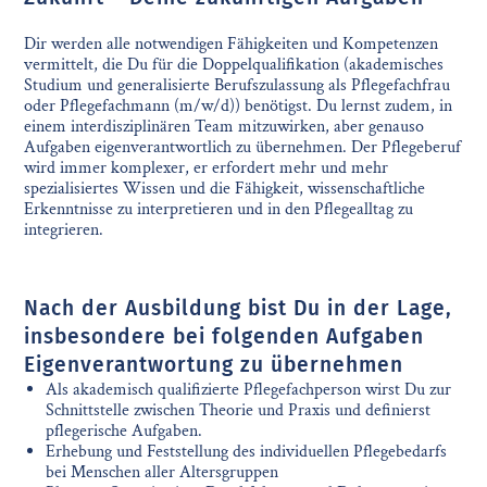
Dir werden alle notwendigen Fähigkeiten und Kompetenzen
vermittelt, die Du für die Doppelqualifikation (akademisches
Studium und generalisierte Berufszulassung als Pflegefachfrau
oder Pflegefachmann (m/w/d)) benötigst. Du lernst zudem, in
einem interdisziplinären Team mitzuwirken, aber genauso
Aufgaben eigenverantwortlich zu übernehmen. Der Pflegeberuf
wird immer komplexer, er erfordert mehr und mehr
spezialisiertes Wissen und die Fähigkeit, wissenschaftliche
Erkenntnisse zu interpretieren und in den Pflegealltag zu
integrieren.
Nach der Ausbildung bist Du in der Lage,
insbesondere bei folgenden Aufgaben
Eigenverantwortung zu übernehmen
Als akademisch qualifizierte Pflegefachperson wirst Du zur
Schnittstelle zwischen Theorie und Praxis und definierst
pflegerische Aufgaben.
Erhebung und Feststellung des individuellen Pflegebedarfs
bei Menschen aller Altersgruppen