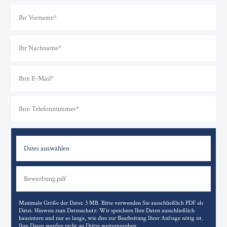
Datei auswählen
Maximale Größe der Datei: 3 MB. Bitte verwenden Sie ausschließlich PDF als
Datei. Hinweis zum Datenschutz: Wir speichern Ihre Daten ausschließlich
hausintern und nur so lange, wie dies zur Bearbeitung Ihrer Anfrage nötig ist.
Ihre Daten werden nicht an Dritte weitergegeben.