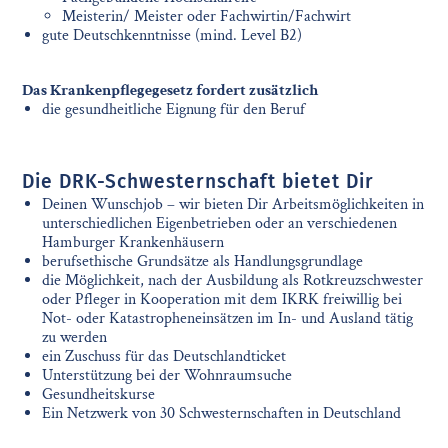
Meisterin/ Meister oder Fachwirtin/Fachwirt
gute Deutschkenntnisse (mind. Level B2)
Das Krankenpflegegesetz fordert zusätzlich
die gesundheitliche Eignung für den Beruf
Die DRK-Schwesternschaft bietet Dir
Deinen Wunschjob – wir bieten Dir Arbeitsmöglichkeiten in
unterschiedlichen Eigenbetrieben oder an verschiedenen
Hamburger Krankenhäusern
berufsethische Grundsätze als Handlungsgrundlage
die Möglichkeit, nach der Ausbildung als Rotkreuzschwester
oder Pfleger in Kooperation mit dem IKRK freiwillig bei
Not- oder Katastropheneinsätzen im In- und Ausland tätig
zu werden
ein Zuschuss für das Deutschlandticket
Unterstützung bei der Wohnraumsuche
Gesundheitskurse
Ein Netzwerk von 30 Schwesternschaften in Deutschland