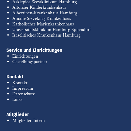
Asklepios Westklinikum Hamburg
Altonaer Kinderkrankenhaus
Albertinen-Krankenhaus Hamburg
Amalie Sieveking-Krankenhaus
Katholisches Marienkrankenhaus
Universitätsklinikum Hamburg Eppendorf
Israelitisches Krankenhaus Hamburg
Service und Einrichtungen
Einrichtungen
Gestellungspartner
Kontakt
Kontakt
Impressum
Datenschutz
Links
Mitglieder
Mitglieder-Intern