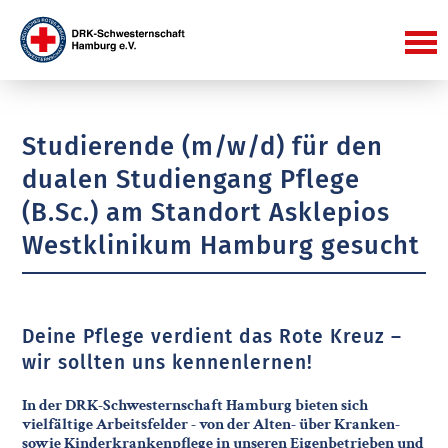
Studierende (m/w/d) für den
dualen Studiengang Pflege
(B.Sc.) am Standort Asklepios
Westklinikum Hamburg gesucht
Deine Pflege verdient das Rote Kreuz –
wir sollten uns kennenlernen!
In der DRK-Schwesternschaft Hamburg bieten sich
vielfältige Arbeitsfelder - von der Alten- über Kranken-
sowie Kinderkrankenpflege in unseren Eigenbetrieben und