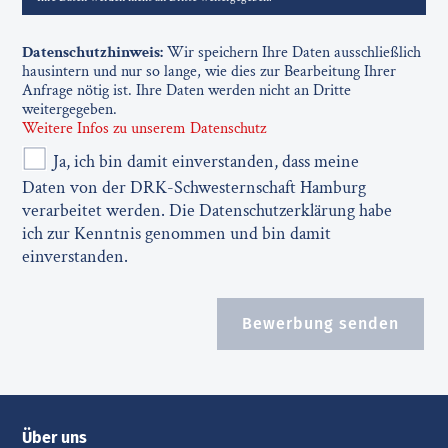
Datenschutzhinweis:
Wir speichern Ihre Daten ausschließlich
hausintern und nur so lange, wie dies zur Bearbeitung Ihrer
Anfrage nötig ist. Ihre Daten werden nicht an Dritte
weitergegeben.
Weitere Infos zu unserem Datenschutz
Ja, ich bin damit einverstanden, dass meine
Daten von der DRK-Schwesternschaft Hamburg
verarbeitet werden. Die Datenschutzerklärung habe
ich zur Kenntnis genommen und bin damit
einverstanden.
Bewerbung senden
Über uns