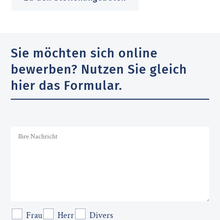
Sie möchten sich online
bewerben? Nutzen Sie gleich
hier das Formular.
Frau
Herr
Divers