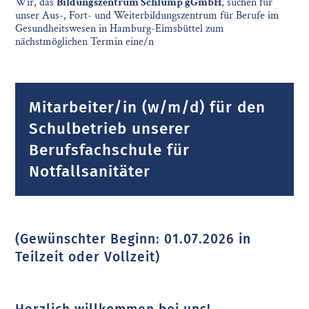
Wir, das
Bildungszentrum Schlump gGmbH
, suchen für
unser Aus-, Fort- und Weiterbildungszentrum für Berufe im
Gesundheitswesen in Hamburg-Eimsbüttel zum
nächstmöglichen Termin eine/n
Mitarbeiter/in (w/m/d) für den
Schulbetrieb unserer
Berufsfachschule für
Notfallsanitäter
(Gewünschter Beginn: 01.07.2026 in
Teilzeit oder Vollzeit)