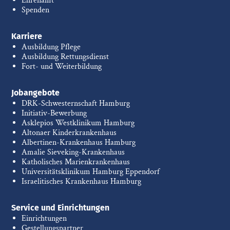
Ehrenamt
Spenden
Karriere
Ausbildung Pflege
Ausbildung Rettungsdienst
Fort- und Weiterbildung
Jobangebote
DRK-Schwesternschaft Hamburg
Initiativ-Bewerbung
Asklepios Westklinikum Hamburg
Altonaer Kinderkrankenhaus
Albertinen-Krankenhaus Hamburg
Amalie Sieveking-Krankenhaus
Katholisches Marienkrankenhaus
Universitätsklinikum Hamburg Eppendorf
Israelitisches Krankenhaus Hamburg
Service und Einrichtungen
Einrichtungen
Gestellungspartner