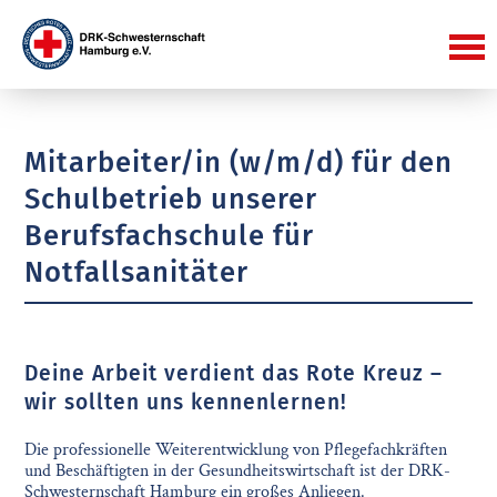
Mitarbeiter/in (w/m/d) für den
Schulbetrieb unserer
Berufsfachschule für
Notfallsanitäter
Deine Arbeit verdient das Rote Kreuz –
wir sollten uns kennenlernen!
Die professionelle Weiterentwicklung von Pflegefachkräften
und Beschäftigten in der Gesundheitswirtschaft ist der DRK-
Schwesternschaft Hamburg ein großes Anliegen.