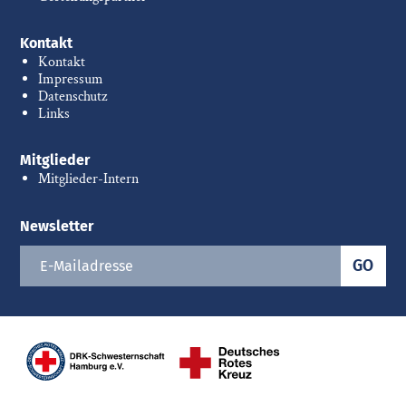
Kontakt
Kontakt
Impressum
Datenschutz
Links
Mitglieder
Mitglieder-Intern
Newsletter
GO