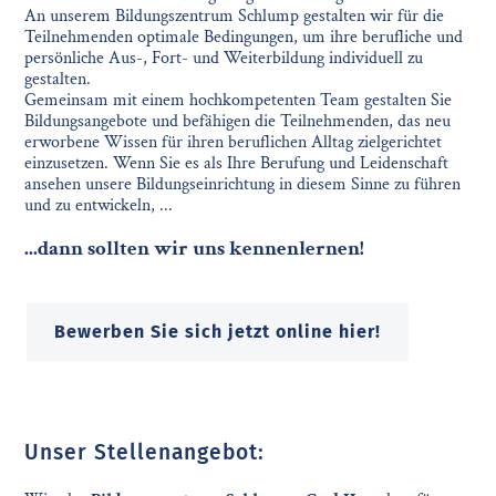
An unserem Bildungszentrum Schlump gestalten wir für die
Teilnehmenden optimale Bedingungen, um ihre berufliche und
persönliche Aus-, Fort- und Weiterbildung individuell zu
gestalten.
Gemeinsam mit einem hochkompetenten Team gestalten Sie
Bildungsangebote und befähigen die Teilnehmenden, das neu
erworbene Wissen für ihren beruflichen Alltag zielgerichtet
einzusetzen. Wenn Sie es als Ihre Berufung und Leidenschaft
ansehen unsere Bildungseinrichtung in diesem Sinne zu führen
und zu entwickeln, ...
...dann sollten wir uns kennenlernen!
Bewerben Sie sich jetzt online hier!
Unser Stellenangebot: