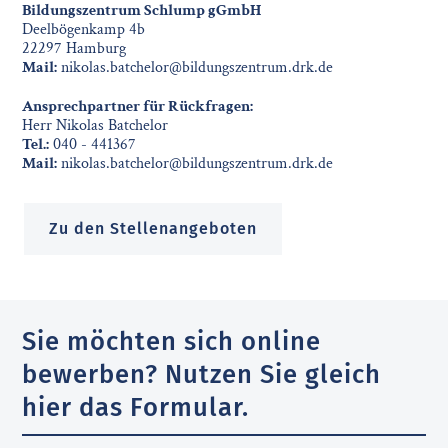
Bildungszentrum Schlump gGmbH
Deelbögenkamp 4b
22297 Hamburg
Mail:
nikolas.batchelor@bildungszentrum.drk.de
Ansprechpartner für Rückfragen:
Herr Nikolas Batchelor
Tel.:
040 - 441367
Mail:
nikolas.batchelor@bildungszentrum.drk.de
Zu den Stellenangeboten
Sie möchten sich online
bewerben? Nutzen Sie gleich
hier das Formular.