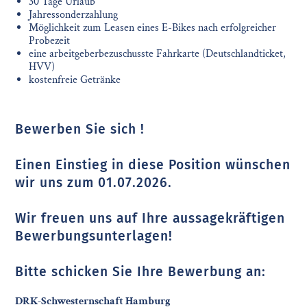
30 Tage Urlaub
Jahressonderzahlung
Möglichkeit zum Leasen eines E-Bikes nach erfolgreicher
Probezeit
eine arbeitgeberbezuschusste Fahrkarte (Deutschlandticket,
HVV)
kostenfreie Getränke
Bewerben Sie sich !
Einen Einstieg in diese Position wünschen
wir uns zum 01.07.2026.
Wir freuen uns auf Ihre aussagekräftigen
Bewerbungsunterlagen!
Bitte schicken Sie Ihre Bewerbung an:
DRK-Schwesternschaft Hamburg