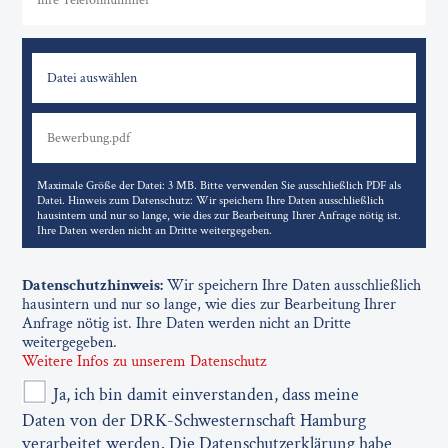
Datei auswählen
Maximale Größe der Datei: 3 MB. Bitte verwenden Sie ausschließlich PDF als
Datei. Hinweis zum Datenschutz: Wir speichern Ihre Daten ausschließlich
hausintern und nur so lange, wie dies zur Bearbeitung Ihrer Anfrage nötig ist.
Ihre Daten werden nicht an Dritte weitergegeben.
Datenschutzhinweis:
Wir speichern Ihre Daten ausschließlich
hausintern und nur so lange, wie dies zur Bearbeitung Ihrer
Anfrage nötig ist. Ihre Daten werden nicht an Dritte
weitergegeben.
Weitere Infos zu unserem Datenschutz
Ja, ich bin damit einverstanden, dass meine
Daten von der DRK-Schwesternschaft Hamburg
verarbeitet werden. Die Datenschutzerklärung habe