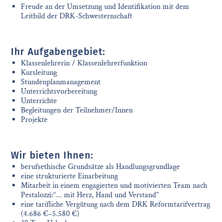
Freude an der Umsetzung und Identifikation mit dem
Leitbild der DRK-Schwesternschaft
Ihr Aufgabengebiet:
Klassenlehrerin / Klassenlehrerfunktion
Kursleitung
Stundenplanmanagement
Unterrichtsvorbereitung
Unterrichte
Begleitungen der Teilnehmer/Innen
Projekte
Wir bieten Ihnen:
berufsethische Grundsätze als Handlungsgrundlage
eine strukturierte Einarbeitung
Mitarbeit in einem engagierten und motivierten Team nach
Pestalozzi:“... mit Herz, Hand und Verstand”
eine tarifliche Vergütung nach dem DRK Reformtarifvertrag
(4.686 €–5.580 €)