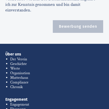
ich zur Kenntnis genommen und bin damit
einverstanden.
Bewerbung senden
Über uns
Der Verein
Geschichte
Werte
Organisation
Mutterhaus
Compliance
Chronik
Engagement
Engagement