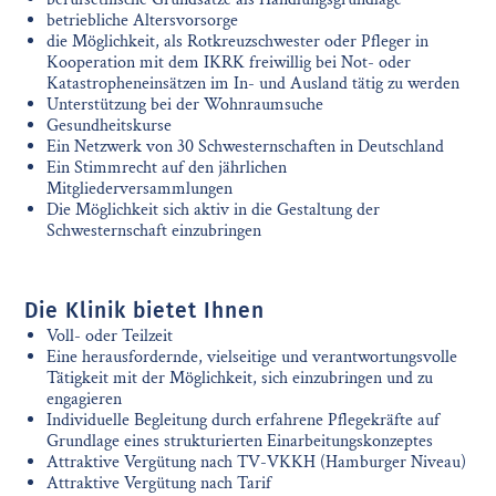
betriebliche Altersvorsorge
die Möglichkeit, als Rotkreuzschwester oder Pfleger in
Kooperation mit dem IKRK freiwillig bei Not- oder
Katastropheneinsätzen im In- und Ausland tätig zu werden
Unterstützung bei der Wohnraumsuche
Gesundheitskurse
Ein Netzwerk von 30 Schwesternschaften in Deutschland
Ein Stimmrecht auf den jährlichen
Mitgliederversammlungen
Die Möglichkeit sich aktiv in die Gestaltung der
Schwesternschaft einzubringen
Die Klinik bietet Ihnen
Voll- oder Teilzeit
Eine herausfordernde, vielseitige und verantwortungsvolle
Tätigkeit mit der Möglichkeit, sich einzubringen und zu
engagieren
Individuelle Begleitung durch erfahrene Pflegekräfte auf
Grundlage eines strukturierten Einarbeitungskonzeptes
Attraktive Vergütung nach TV-VKKH (Hamburger Niveau)
Attraktive Vergütung nach Tarif