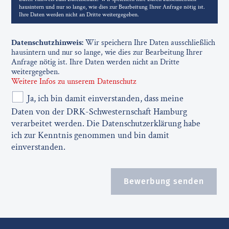
hausintern und nur so lange, wie dies zur Bearbeitung Ihrer Anfrage nötig ist.
Ihre Daten werden nicht an Dritte weitergegeben.
Datenschutzhinweis:
Wir speichern Ihre Daten ausschließlich
hausintern und nur so lange, wie dies zur Bearbeitung Ihrer
Anfrage nötig ist. Ihre Daten werden nicht an Dritte
weitergegeben.
Weitere Infos zu unserem Datenschutz
Ja, ich bin damit einverstanden, dass meine
Daten von der DRK-Schwesternschaft Hamburg
verarbeitet werden. Die Datenschutzerklärung habe
ich zur Kenntnis genommen und bin damit
einverstanden.
Bewerbung senden