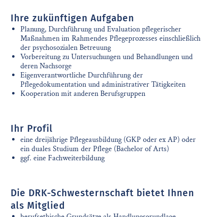
Ihre zukünftigen Aufgaben
Planung, Durchführung und Evaluation pflegerischer
Maßnahmen im Rahmendes Pflegeprozesses einschließlich
der psychosozialen Betreuung
Vorbereitung zu Untersuchungen und Behandlungen und
deren Nachsorge
Eigenverantwortliche Durchführung der
Pflegedokumentation und administrativer Tätigkeiten
Kooperation mit anderen Berufsgruppen
Ihr Profil
eine dreijährige Pflegeausbildung (GKP oder ex AP) oder
ein duales Studium der Pflege (Bachelor of Arts)
ggf. eine Fachweiterbildung
Die DRK-Schwesternschaft bietet Ihnen
als Mitglied
berufsethische Grundsätze als Handlungsgrundlage