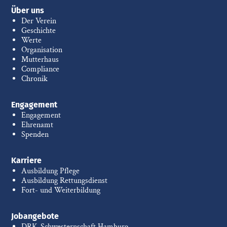
Über uns
Der Verein
Geschichte
Werte
Organisation
Mutterhaus
Compliance
Chronik
Engagement
Engagement
Ehrenamt
Spenden
Karriere
Ausbildung Pflege
Ausbildung Rettungsdienst
Fort- und Weiterbildung
Jobangebote
DRK-Schwesternschaft Hamburg