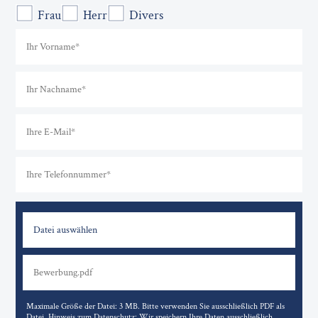
Frau
Herr
Divers
Datei auswählen
Maximale Größe der Datei: 3 MB. Bitte verwenden Sie ausschließlich PDF als
Datei. Hinweis zum Datenschutz: Wir speichern Ihre Daten ausschließlich