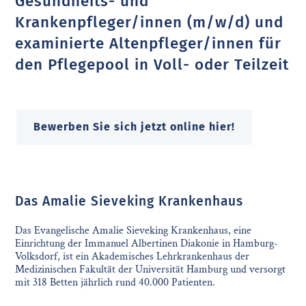
Gesundheits- und
Krankenpfleger/innen (m/w/d) und
examinierte Altenpfleger/innen für
den Pflegepool in Voll- oder Teilzeit
Bewerben Sie sich jetzt online hier!
Das Amalie Sieveking Krankenhaus
Das Evangelische Amalie Sieveking Krankenhaus, eine
Einrichtung der Immanuel Albertinen Diakonie in Hamburg-
Volksdorf, ist ein Akademisches Lehrkrankenhaus der
Medizinischen Fakultät der Universität Hamburg und versorgt
mit 318 Betten jährlich rund 40.000 Patienten.