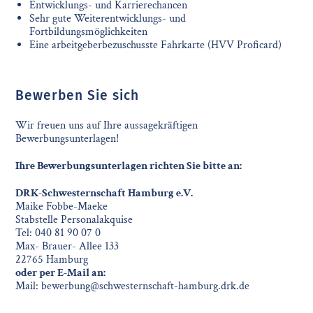
Entwicklungs- und Karrierechancen
Sehr gute Weiterentwicklungs- und
Fortbildungsmöglichkeiten
Eine arbeitgeberbezuschusste Fahrkarte (HVV Proficard)
Bewerben Sie sich
Wir freuen uns auf Ihre aussagekräftigen
Bewerbungsunterlagen!
Ihre Bewerbungsunterlagen richten Sie bitte an:
DRK-Schwesternschaft Hamburg e.V.
Maike Fobbe-Maeke
Stabstelle Personalakquise
Tel: 040 81 90 07 0
Max- Brauer- Allee 133
22765 Hamburg
oder per E-Mail an:
Mail:
bewerbung@schwesternschaft-hamburg.drk.de