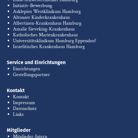
Initiativ-Bewerbung
Asklepios Westklinikum Hamburg
Altonaer Kinderkrankenhaus
Albertinen-Krankenhaus Hamburg
Amalie Sieveking-Krankenhaus
Katholisches Marienkrankenhaus
Universitätsklinikum Hamburg Eppendorf
Israelitisches Krankenhaus Hamburg
Service und Einrichtungen
Einrichtungen
Gestellungspartner
Kontakt
Kontakt
Impressum
Datenschutz
Links
Mitglieder
Mitglieder-Intern