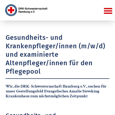
Gesundheits- und
Krankenpfleger/innen (m/w/d)
und examinierte
Altenpfleger/innen für den
Pflegepool
Wir, die DRK- Schwesternschaft Hamburg e.V., suchen für
unser Gestellungsfeld Evangelisches Amalie Sieveking
Krankenhaus zum nächstmöglichen Zeitpunkt