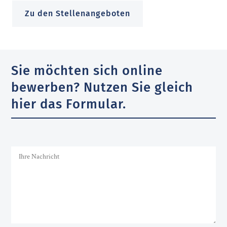
Zu den Stellenangeboten
Sie möchten sich online
bewerben? Nutzen Sie gleich
hier das Formular.